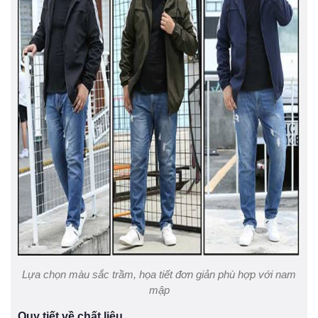
Lựa chọn màu sắc trầm, họa tiết đơn giản phù hợp với nam
mập
Quy tiết về chất liệu