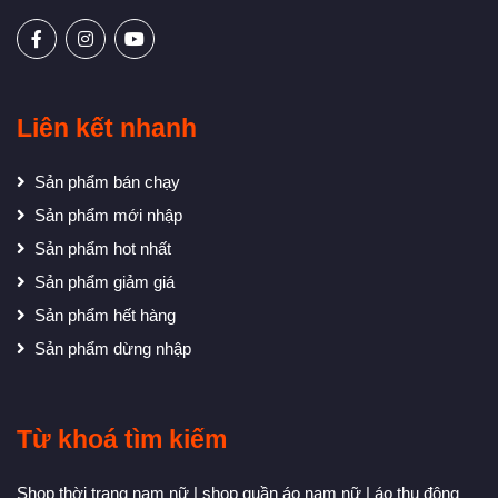
Liên kết nhanh
Sản phẩm bán chạy
Sản phẩm mới nhập
Sản phẩm hot nhất
Sản phẩm giảm giá
Sản phẩm hết hàng
Sản phẩm dừng nhập
Từ khoá tìm kiếm
Shop thời trang nam nữ
|
shop quần áo nam nữ
|
áo thu đông