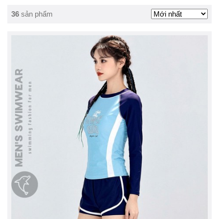
36
sản phẩm