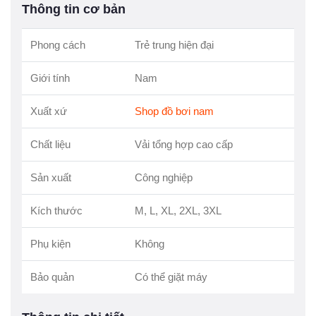
Thông tin cơ bản
Phong cách
Trẻ trung hiện đại
Giới tính
Nam
Xuất xứ
Shop đồ bơi nam
Chất liệu
Vải tổng hợp cao cấp
Sản xuất
Công nghiệp
Kích thước
M, L, XL, 2XL, 3XL
Phụ kiện
Không
Bảo quản
Có thể giặt máy