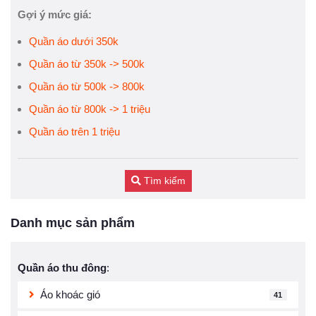
Gợi ý mức giá:
Quần áo dưới 350k
Quần áo từ 350k -> 500k
Quần áo từ 500k -> 800k
Quần áo từ 800k -> 1 triệu
Quần áo trên 1 triệu
Tìm kiếm
Danh mục sản phẩm
Quần áo thu đông
:
Áo khoác gió
41