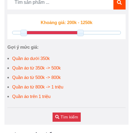
Gợi ý mức giá:
Quần áo dưới 350k
Quần áo từ 350k -> 500k
Quần áo từ 500k -> 800k
Quần áo từ 800k -> 1 triệu
Quần áo trên 1 triệu
Tìm kiếm