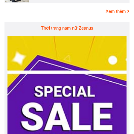
Xem thêm
Thời trang nam nữ Zeanus