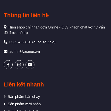
Thông tin liên hệ
Hiện shop chỉ nhận đơn Online - Quý khách chat với tư vấn
để được hỗ trợ
0969.432.820
(cùng số Zalo)
admin@zeanus.vn
Liên kết nhanh
Sản phẩm bán chạy
Sản phẩm mới nhập