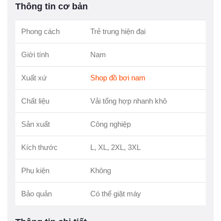
Thông tin cơ bản
Phong cách
Trẻ trung hiện đại
Giới tính
Nam
Xuất xứ
Shop đồ bơi nam
Chất liệu
Vải tổng hợp nhanh khô
Sản xuất
Công nghiệp
Kích thước
L, XL, 2XL, 3XL
Phụ kiện
Không
Bảo quản
Có thể giặt máy