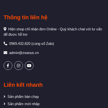
Thông tin liên hệ
Hiện shop chỉ nhận đơn Online - Quý khách chat với tư vấn
để được hỗ trợ
0969.432.820
(cùng số Zalo)
admin@zeanus.vn
Liên kết nhanh
Sản phẩm bán chạy
Sản phẩm mới nhập