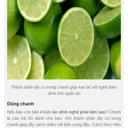
Thành phần tẩy có trong chanh giúp loại bỏ vết nghệ bám
dính trên quần áo
Dùng chanh
Nếu bạn còn băn khoăn
áo dính nghệ phải làm sao
? Chanh
là câu trả lời dành cho bạn. Với thành phần tẩy có trong
chanh giúp tẩy sạch nhiều vết bẩn cứng đầu. Cách thực hiện