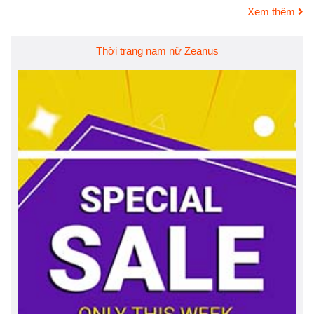
Xem thêm
Thời trang nam nữ Zeanus