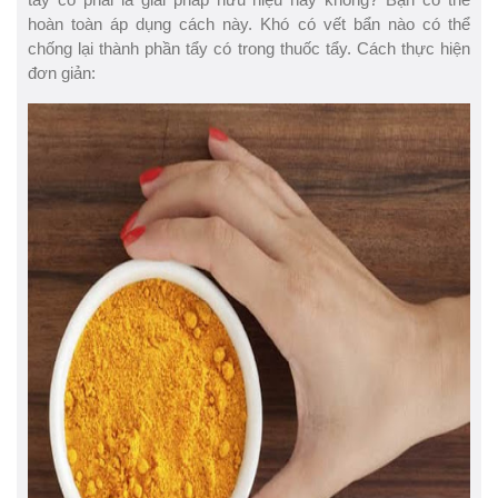
hoàn toàn áp dụng cách này. Khó có vết bẩn nào có thể
chống lại thành phần tẩy có trong thuốc tẩy. Cách thực hiện
đơn giản: