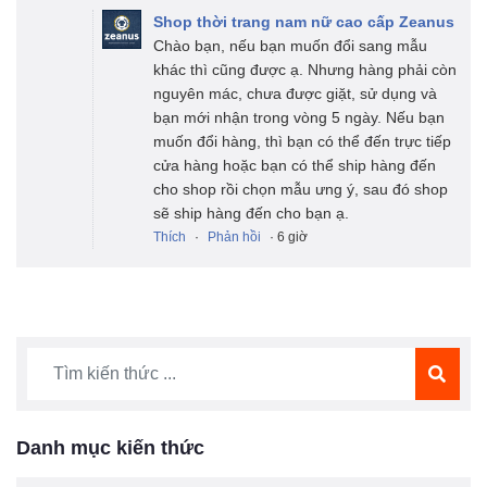
Shop thời trang nam nữ cao cấp Zeanus
Chào bạn, nếu bạn muốn đổi sang mẫu
khác thì cũng được ạ. Nhưng hàng phải còn
nguyên mác, chưa được giặt, sử dụng và
bạn mới nhận trong vòng 5 ngày. Nếu bạn
muốn đổi hàng, thì bạn có thể đến trực tiếp
cửa hàng hoặc bạn có thể ship hàng đến
cho shop rồi chọn mẫu ưng ý, sau đó shop
sẽ ship hàng đến cho bạn ạ.
Thích
·
Phản hồi
· 6 giờ
Danh mục kiến thức