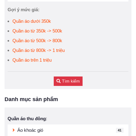
Gợi ý mức giá:
Quần áo dưới 350k
Quần áo từ 350k -> 500k
Quần áo từ 500k -> 800k
Quần áo từ 800k -> 1 triệu
Quần áo trên 1 triệu
Tìm kiếm
Danh mục sản phẩm
Quần áo thu đông
:
Áo khoác gió
41