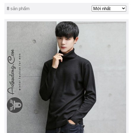
8
sản phẩm