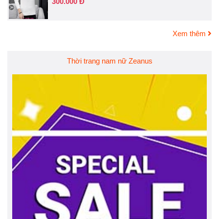
300.000 Đ
Xem thêm
Thời trang nam nữ Zeanus