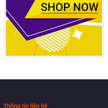
Thông tin liên hệ