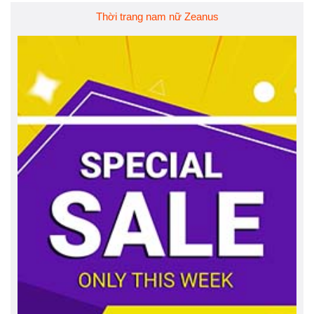
Thời trang nam nữ Zeanus