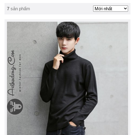
7
sản phẩm