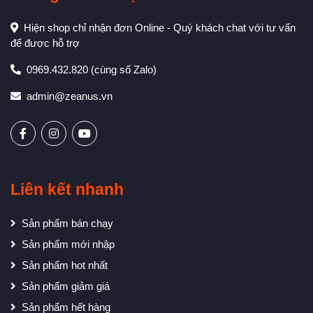
Hiện shop chỉ nhận đơn Online - Quý khách chat với tư vấn
để được hỗ trợ
0969.432.820
(cùng số Zalo)
admin@zeanus.vn
Liên kết nhanh
Sản phẩm bán chạy
Sản phẩm mới nhập
Sản phẩm hot nhất
Sản phẩm giảm giá
Sản phẩm hết hàng