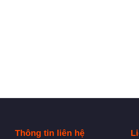
Thông tin liên hệ
L