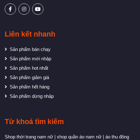
Liên kết nhanh
Sản phẩm bán chạy
Sản phẩm mới nhập
Sản phẩm hot nhất
Sản phẩm giảm giá
Sản phẩm hết hàng
Sản phẩm dừng nhập
Từ khoá tìm kiếm
Shop thời trang nam nữ
|
shop quần áo nam nữ
|
áo thu đông