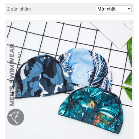
2
sản phẩm