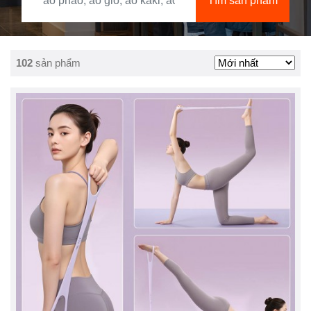
Tìm sản phẩm
102
sản phẩm