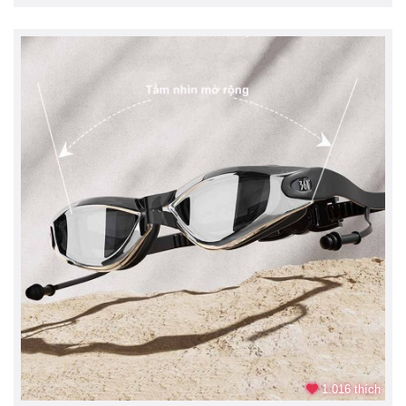
1.016 thích