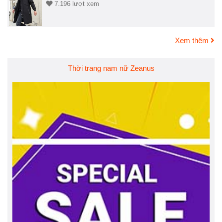
7.196 lượt xem
Xem thêm
Thời trang nam nữ Zeanus