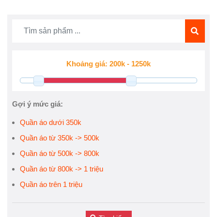
Gợi ý mức giá:
Quần áo dưới 350k
Quần áo từ 350k -> 500k
Quần áo từ 500k -> 800k
Quần áo từ 800k -> 1 triệu
Quần áo trên 1 triệu