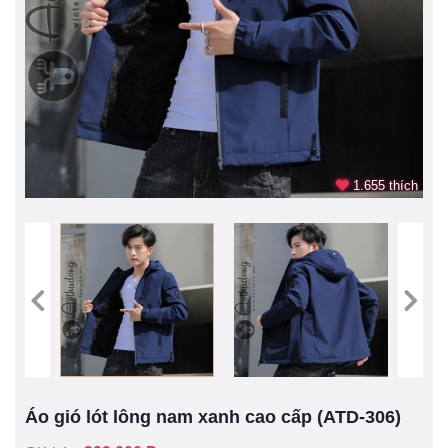
1.655 thích
Áo gió lót lông nam xanh cao cấp (ATD-306)