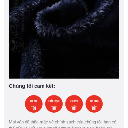
Chúng tôi cam kết:
Mọi vấn đề thắc mắc về chính sách của chúng tôi, bạn có