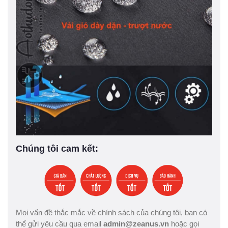
Chúng tôi cam kết:
Mọi vấn đề thắc mắc về chính sách của chúng tôi, bạn có
thể gửi yêu cầu qua email
admin@zeanus.vn
hoặc gọi