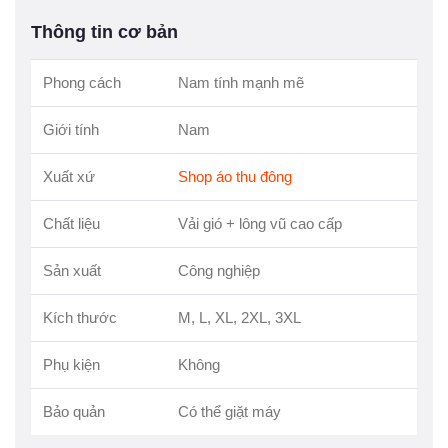
Thông tin cơ bản
Phong cách
Nam tính mạnh mẽ
Giới tính
Nam
Xuất xứ
Shop áo thu đông
Chất liệu
Vải gió + lông vũ cao cấp
Sản xuất
Công nghiệp
Kích thước
M, L, XL, 2XL, 3XL
Phụ kiện
Không
Bảo quản
Có thể giặt máy