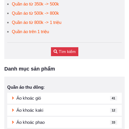
Quần áo từ 350k -> 500k
Quần áo từ 500k -> 800k
Quần áo từ 800k -> 1 triệu
Quần áo trên 1 triệu
Tìm kiếm
Danh mục sản phẩm
Quần áo thu đông
:
Áo khoác gió
41
Áo khoác kaki
12
Áo khoác phao
33