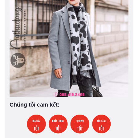
Chúng tôi cam kết: