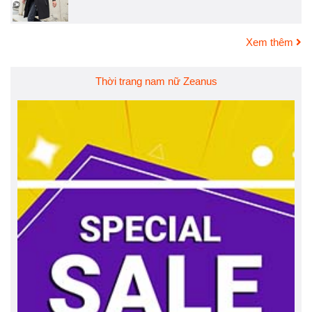
Xem thêm
Thời trang nam nữ Zeanus