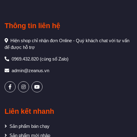
Thông tin liên hệ
Hiện shop chỉ nhận đơn Online - Quý khách chat với tư vấn
để được hỗ trợ
0969.432.820
(cùng số Zalo)
admin@zeanus.vn
Liên kết nhanh
Sản phẩm bán chạy
Sản phẩm mới nhập