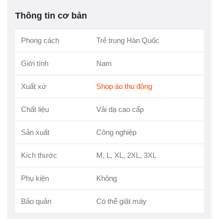
Thông tin cơ bản
Phong cách
Trẻ trung Hàn Quốc
Giới tính
Nam
Xuất xứ
Shop áo thu đông
Chất liệu
Vải dạ cao cấp
Sản xuất
Công nghiệp
Kích thước
M, L, XL, 2XL, 3XL
Phụ kiện
Không
Bảo quản
Có thể giặt máy