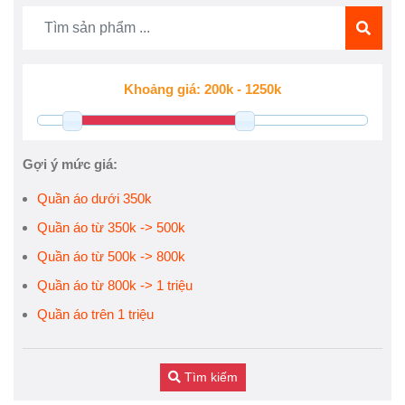
Gợi ý mức giá:
Quần áo dưới 350k
Quần áo từ 350k -> 500k
Quần áo từ 500k -> 800k
Quần áo từ 800k -> 1 triệu
Quần áo trên 1 triệu
Tìm kiếm