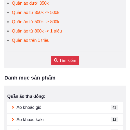
Quần áo dưới 350k
Quần áo từ 350k -> 500k
Quần áo từ 500k -> 800k
Quần áo từ 800k -> 1 triệu
Quần áo trên 1 triệu
Tìm kiếm
Danh mục sản phẩm
Quần áo thu đông
:
Áo khoác gió
41
Áo khoác kaki
12