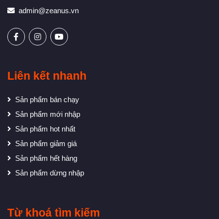
admin@zeanus.vn
Liên kết nhanh
Sản phẩm bán chạy
Sản phẩm mới nhập
Sản phẩm hot nhất
Sản phẩm giảm giá
Sản phẩm hết hàng
Sản phẩm dừng nhập
Từ khoá tìm kiếm