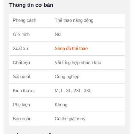
Thông tin cơ bản
Phong cách
Thể thao năng động
Giới tính
Nữ
Xuất xứ
Shop đồ thể thao
Chất liệu
Vải tổng hợp nhanh khô
Sản xuất
Công nghiệp
Kích thước
M, L, XL, 2XL, 3XL
Phụ kiện
Không
Bảo quản
Có thể giặt máy