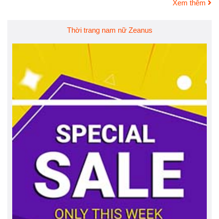
Xem thêm
Thời trang nam nữ Zeanus