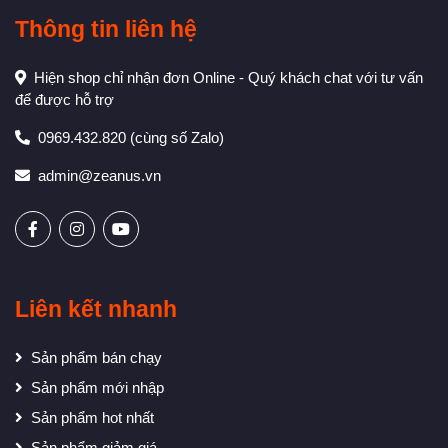
Thông tin liên hệ
Hiện shop chỉ nhận đơn Online - Quý khách chat với tư vấn
để được hỗ trợ
0969.432.820
(cùng số Zalo)
admin@zeanus.vn
Liên kết nhanh
Sản phẩm bán chạy
Sản phẩm mới nhập
Sản phẩm hot nhất
Sản phẩm giảm giá