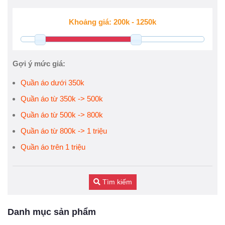
Gợi ý mức giá:
Quần áo dưới 350k
Quần áo từ 350k -> 500k
Quần áo từ 500k -> 800k
Quần áo từ 800k -> 1 triệu
Quần áo trên 1 triệu
Tìm kiếm
Danh mục sản phẩm