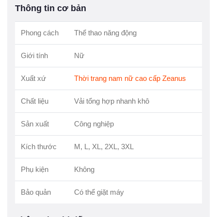
Thông tin cơ bản
Phong cách
Thể thao năng động
Giới tính
Nữ
Xuất xứ
Thời trang nam nữ cao cấp Zeanus
Chất liệu
Vải tổng hợp nhanh khô
Sản xuất
Công nghiệp
Kích thước
M, L, XL, 2XL, 3XL
Phụ kiện
Không
Bảo quản
Có thể giặt máy