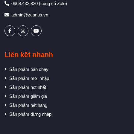
0969.432.820
(cùng số Zalo)
admin@zeanus.vn
Liên kết nhanh
Sản phẩm bán chạy
Sản phẩm mới nhập
Sản phẩm hot nhất
Sản phẩm giảm giá
Sản phẩm hết hàng
Sản phẩm dừng nhập