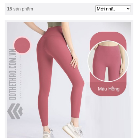
15
sản phẩm