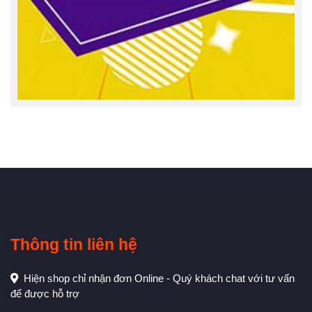
Thông tin liên hệ
Hiện shop chỉ nhận đơn Online - Quý khách chat với tư vấn
để được hỗ trợ