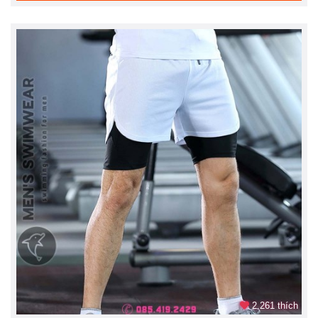
2.261 thích