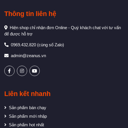
Thông tin liên hệ
Hiện shop chỉ nhận đơn Online - Quý khách chat với tư vấn
để được hỗ trợ
0969.432.820
(cùng số Zalo)
admin@zeanus.vn
Liên kết nhanh
Sản phẩm bán chạy
Sản phẩm mới nhập
Sản phẩm hot nhất