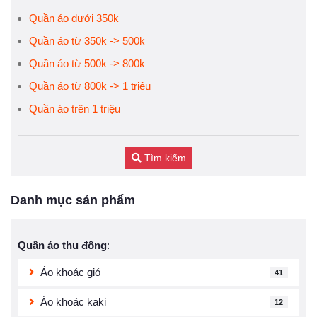
Quần áo dưới 350k
Quần áo từ 350k -> 500k
Quần áo từ 500k -> 800k
Quần áo từ 800k -> 1 triệu
Quần áo trên 1 triệu
Tìm kiếm
Danh mục sản phẩm
Quần áo thu đông
:
Áo khoác gió
41
Áo khoác kaki
12