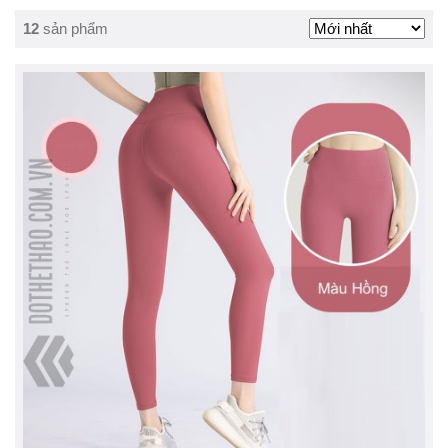
12
sản phẩm