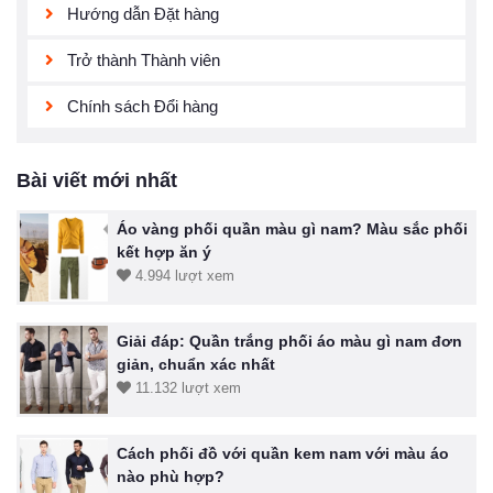
Hướng dẫn Đặt hàng
Trở thành Thành viên
Chính sách Đổi hàng
Bài viết mới nhất
Áo vàng phối quần màu gì nam? Màu sắc phối
kết hợp ăn ý
4.994 lượt xem
Giải đáp: Quần trắng phối áo màu gì nam đơn
giản, chuẩn xác nhất
11.132 lượt xem
Cách phối đồ với quần kem nam với màu áo
nào phù hợp?