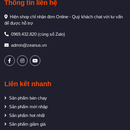
Thông tin liên hệ
Hiện shop chỉ nhận đơn Online - Quý khách chat với tư vấn
để được hỗ trợ
0969.432.820
(cùng số Zalo)
admin@zeanus.vn
Liên kết nhanh
Sản phẩm bán chạy
Sản phẩm mới nhập
Sản phẩm hot nhất
Sản phẩm giảm giá