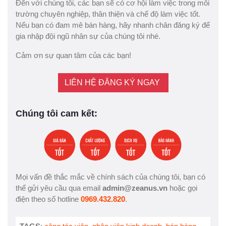
Đến với chúng tôi, các bạn sẽ có cơ hội làm việc trong môi
trường chuyên nghiệp, thân thiện và chế độ làm việc tốt.
Nếu bạn có đam mê bán hàng, hãy nhanh chân đăng ký để
gia nhập đội ngũ nhân sự của chúng tôi nhé.
Cảm ơn sự quan tâm của các bạn!
LIÊN HỆ ĐĂNG KÝ NGAY
Chúng tôi cam kết:
Mọi vấn đề thắc mắc về chính sách của chúng tôi, bạn có
thể gửi yêu cầu qua email
admin@zeanus.vn
hoặc gọi
điện theo số hotline
0969.432.820
.