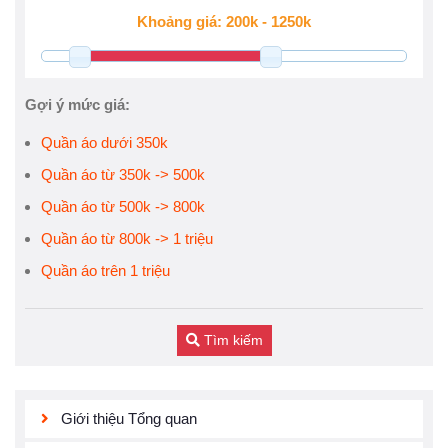
Gợi ý mức giá:
Quần áo dưới 350k
Quần áo từ 350k -> 500k
Quần áo từ 500k -> 800k
Quần áo từ 800k -> 1 triệu
Quần áo trên 1 triệu
Tìm kiếm
Giới thiệu Tổng quan