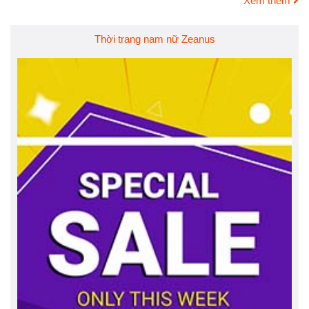
Xem thêm
Thời trang nam nữ Zeanus