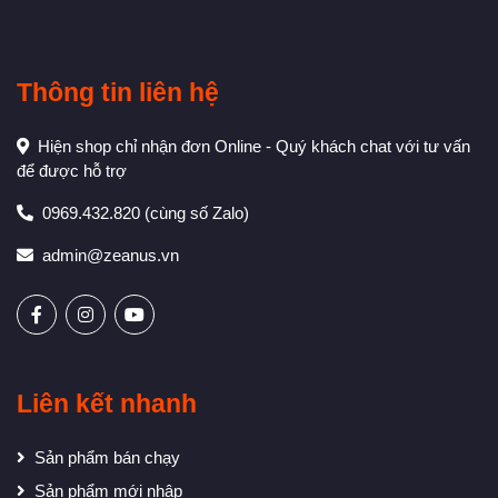
Thông tin liên hệ
Hiện shop chỉ nhận đơn Online - Quý khách chat với tư vấn
để được hỗ trợ
0969.432.820
(cùng số Zalo)
admin@zeanus.vn
Liên kết nhanh
Sản phẩm bán chạy
Sản phẩm mới nhập