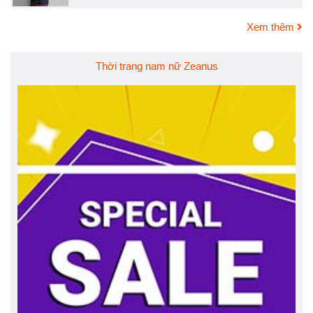
Xem thêm
Thời trang nam nữ Zeanus