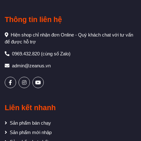
Thông tin liên hệ
Hiện shop chỉ nhận đơn Online - Quý khách chat với tư vấn
để được hỗ trợ
0969.432.820
(cùng số Zalo)
admin@zeanus.vn
Liên kết nhanh
Sản phẩm bán chạy
Sản phẩm mới nhập