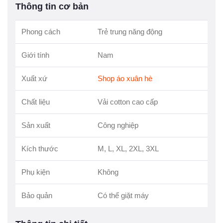
Thông tin cơ bản
Phong cách
Trẻ trung năng động
Giới tính
Nam
Xuất xứ
Shop áo xuân hè
Chất liệu
Vải cotton cao cấp
Sản xuất
Công nghiệp
Kích thước
M, L, XL, 2XL, 3XL
Phụ kiện
Không
Bảo quản
Có thể giặt máy