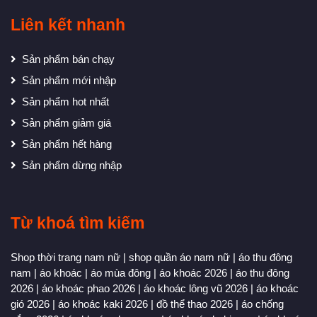
Liên kết nhanh
Sản phẩm bán chạy
Sản phẩm mới nhập
Sản phẩm hot nhất
Sản phẩm giảm giá
Sản phẩm hết hàng
Sản phẩm dừng nhập
Từ khoá tìm kiếm
Shop thời trang nam nữ
|
shop quần áo nam nữ
|
áo thu đông
nam
|
áo khoác
|
áo mùa đông
|
áo khoác 2026
|
áo thu đông
2026
|
áo khoác phao 2026
|
áo khoác lông vũ 2026
|
áo khoác
gió 2026
|
áo khoác kaki 2026
|
đồ thể thao 2026
|
áo chống