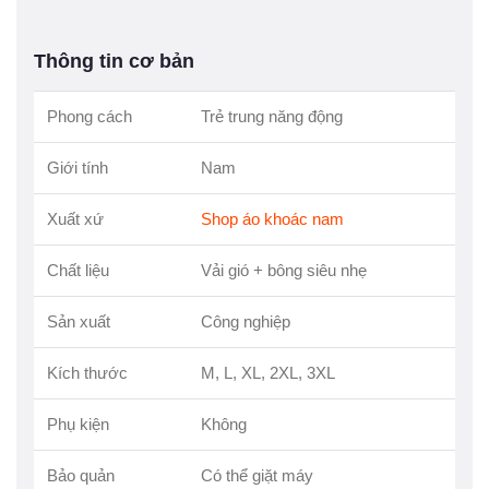
Thông tin cơ bản
Phong cách
Trẻ trung năng động
Giới tính
Nam
Xuất xứ
Shop áo khoác nam
Chất liệu
Vải gió + bông siêu nhẹ
Sản xuất
Công nghiệp
Kích thước
M, L, XL, 2XL, 3XL
Phụ kiện
Không
Bảo quản
Có thể giặt máy