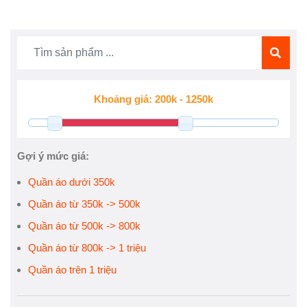
Gợi ý mức giá:
Quần áo dưới 350k
Quần áo từ 350k -> 500k
Quần áo từ 500k -> 800k
Quần áo từ 800k -> 1 triệu
Quần áo trên 1 triệu