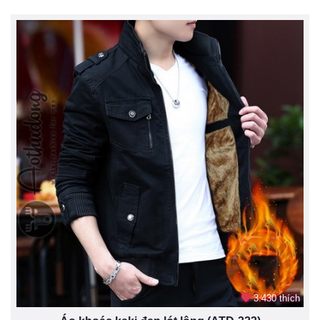
3.430 thích