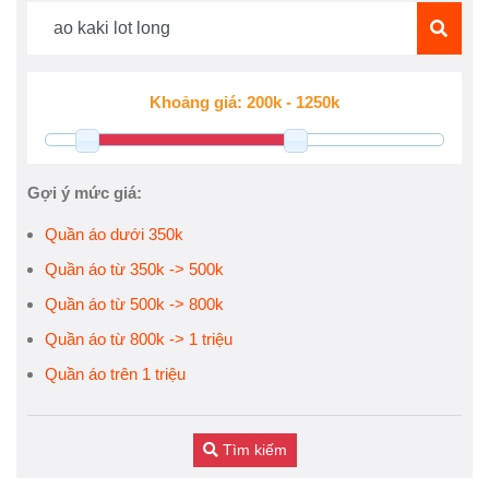
Gợi ý mức giá:
Quần áo dưới 350k
Quần áo từ 350k -> 500k
Quần áo từ 500k -> 800k
Quần áo từ 800k -> 1 triệu
Quần áo trên 1 triệu
Tìm kiếm