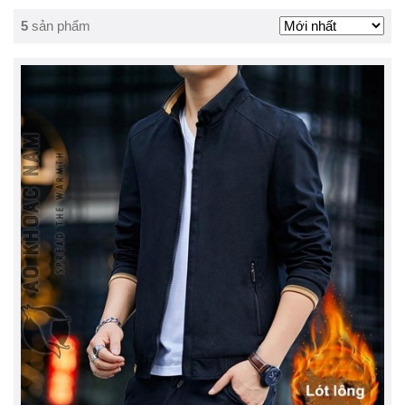
5
sản phẩm