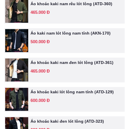
Áo khoác kaki nam rêu lót lông (ATD-360)
465.000 Đ
Áo kaki nam lót lông nam tính (AKN-170)
500.000 Đ
Áo khoác kaki nam đen lót lông (ATD-361)
465.000 Đ
Áo khoác kaki lót lông nam tính (ATD-129)
600.000 Đ
Áo khoác kaki đen lót lông (ATD-323)