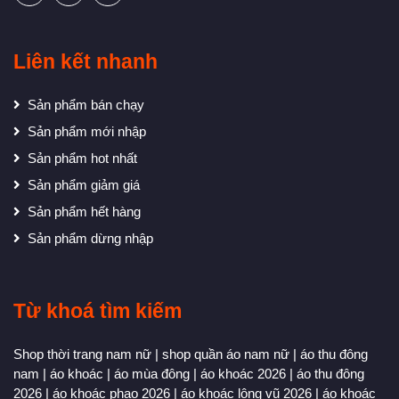
Liên kết nhanh
Sản phẩm bán chạy
Sản phẩm mới nhập
Sản phẩm hot nhất
Sản phẩm giảm giá
Sản phẩm hết hàng
Sản phẩm dừng nhập
Từ khoá tìm kiếm
Shop thời trang nam nữ
|
shop quần áo nam nữ
|
áo thu đông
nam
|
áo khoác
|
áo mùa đông
|
áo khoác 2026
|
áo thu đông
2026
|
áo khoác phao 2026
|
áo khoác lông vũ 2026
|
áo khoác