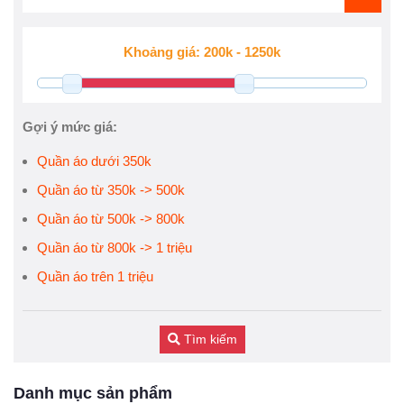
Gợi ý mức giá:
Quần áo dưới 350k
Quần áo từ 350k -> 500k
Quần áo từ 500k -> 800k
Quần áo từ 800k -> 1 triệu
Quần áo trên 1 triệu
Tìm kiếm
Danh mục sản phẩm