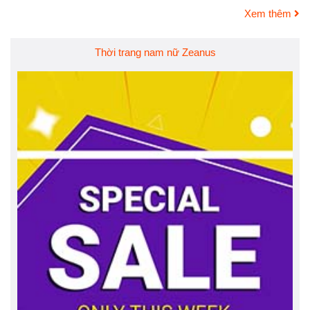
Xem thêm
Thời trang nam nữ Zeanus