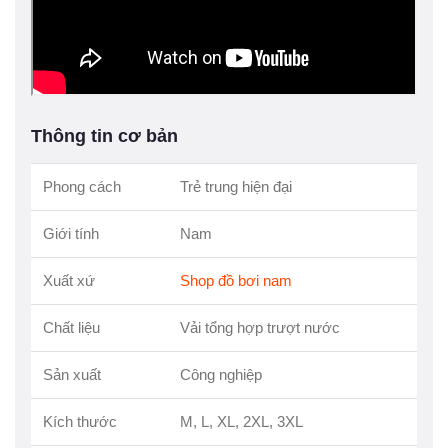
Thông tin cơ bản
Phong cách
Trẻ trung hiện đại
Giới tính
Nam
Xuất xứ
Shop đồ bơi nam
Chất liệu
Vải tổng hợp trượt nước
Sản xuất
Công nghiệp
Kích thước
M, L, XL, 2XL, 3XL