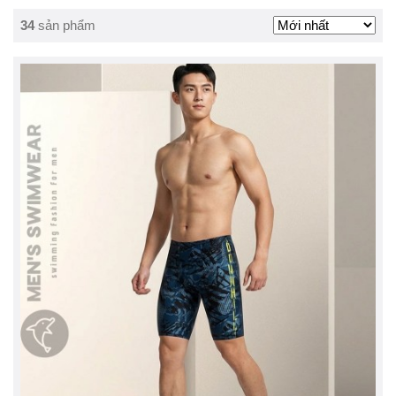
34
sản phẩm